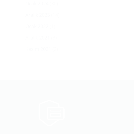
Ocak 2024
(30)
Aralık 2023
(14)
Ocak 2022
(1)
Aralık 2021
(3)
Kasım 2021
(2)