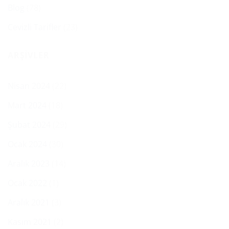
Blog
(78)
Cevizli Tarifler
(23)
ARŞIVLER
Nisan 2024
(22)
Mart 2024
(18)
Şubat 2024
(29)
Ocak 2024
(30)
Aralık 2023
(14)
Ocak 2022
(1)
Aralık 2021
(3)
Kasım 2021
(2)