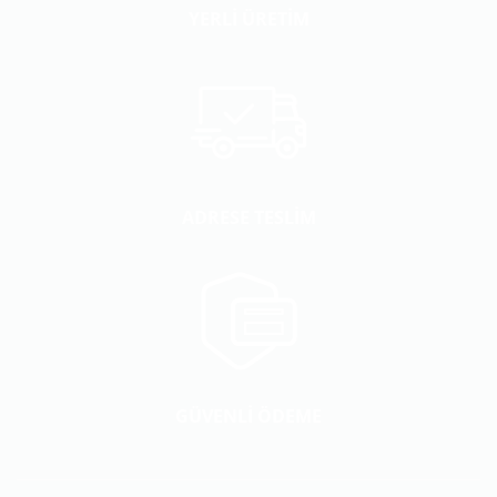
YERLİ ÜRETİM
ADRESE TESLİM
GÜVENLİ ÖDEME